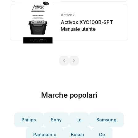
Activox
Activox XYC100B-SPT
Manuale utente
Marche popolari
Philips
Sony
Lg
Samsung
Panasonic
Bosch
Ge