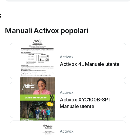
;
Manuali Activox popolari
Activox
Activox 4L Manuale utente
Activox
Activox XYC100B-SPT
Manuale utente
Activox