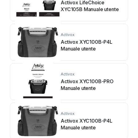
Activox LifeChoice
XYC105B Manuale utente
Activox
Activox XYC100B-P4L
Manuale utente
Activox
Activox XYC100B-PRO
Manuale utente
Activox
Activox XYC100B-P4L
Manuale utente