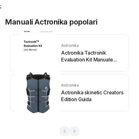
;
Manuali Actronika popolari
Actronika
Actronika Tactronik
Evaluation Kit Manuale
utente
Actronika
Actronika skinetic Creators
Edition Guida