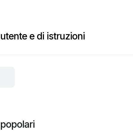
tente e di istruzioni
popolari