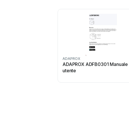
ADAPROX
ADAPROX ADFB0301 Manuale
utente