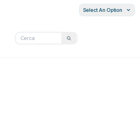
Select An Option