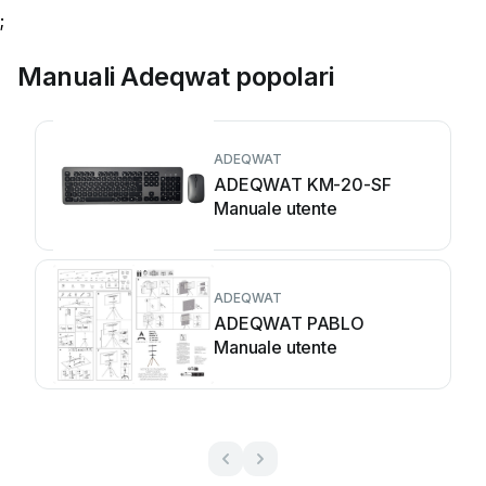
;
Manuali Adeqwat popolari
ADEQWAT
ADEQWAT KM-20-SF
Manuale utente
ADEQWAT
ADEQWAT PABLO
Manuale utente