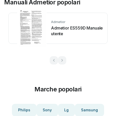
Manuali Admetior popolari
Admetior
Admetior ES559D Manuale
utente
Marche popolari
Philips
Sony
Lg
Samsung