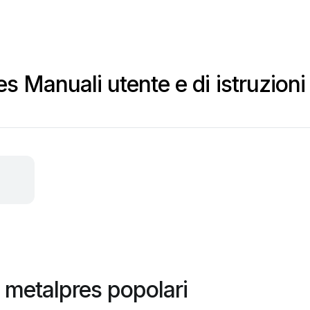
s
 Manuali utente e di istruzioni
metalpres popolari