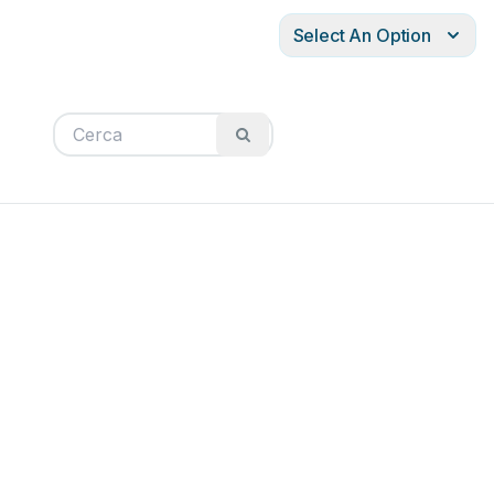
Select An Option