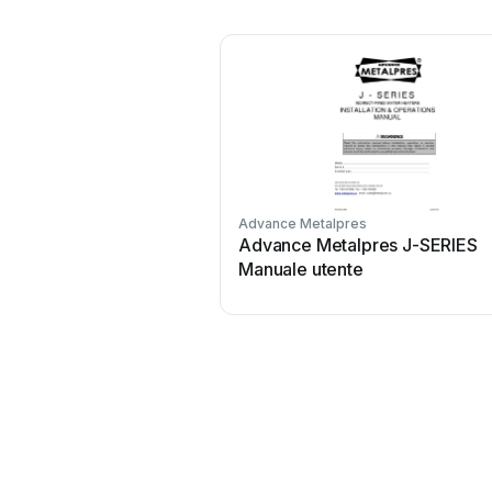
Advance Metalpres
Advance Metalpres J-SERIES
Manuale utente