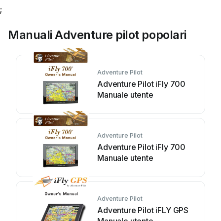
;
Manuali Adventure pilot popolari
Adventure Pilot
Adventure Pilot iFly 700
Manuale utente
Adventure Pilot
Adventure Pilot iFly 700
Manuale utente
Adventure Pilot
Adventure Pilot iFLY GPS