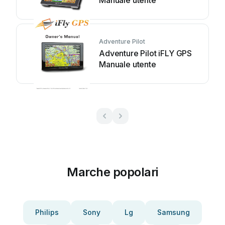
Manuale utente
Adventure Pilot
Adventure Pilot iFLY GPS
Manuale utente
Marche popolari
Philips
Sony
Lg
Samsung