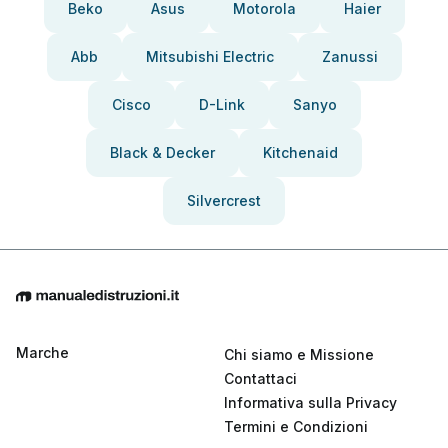
Beko
Asus
Motorola
Haier
Abb
Mitsubishi Electric
Zanussi
Cisco
D-Link
Sanyo
Black & Decker
Kitchenaid
Silvercrest
Marche
Chi siamo e Missione
Contattaci
Informativa sulla Privacy
Termini e Condizioni