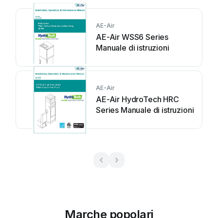
AE-Air
AE-Air WSS6 Series
Manuale di istruzioni
AE-Air
AE-Air HydroTech HRC
Series Manuale di istruzioni
Marche popolari