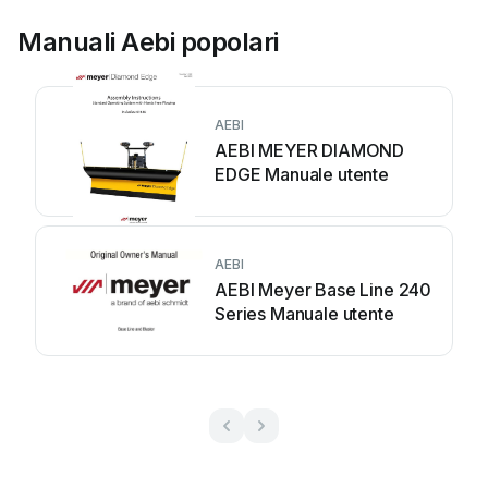
Manuali Aebi popolari
AEBI
AEBI MEYER DIAMOND
EDGE Manuale utente
AEBI
AEBI Meyer Base Line 240
Series Manuale utente