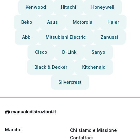
Kenwood
Hitachi
Honeywell
Beko
Asus
Motorola
Haier
Abb
Mitsubishi Electric
Zanussi
Cisco
D-Link
Sanyo
Black & Decker
Kitchenaid
Silvercrest
Marche
Chi siamo e Missione
Contattaci