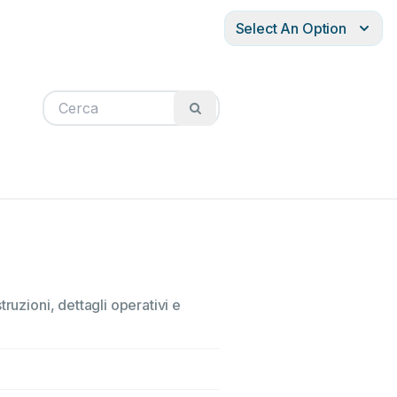
Select An Option
ruzioni, dettagli operativi e