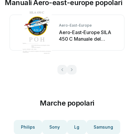
Manuali Aero-east-europe popolari
Aero-East-Europe
Aero-East-Europe SILA
450 C Manuale del
proprietario
Marche popolari
Philips
Sony
Lg
Samsung