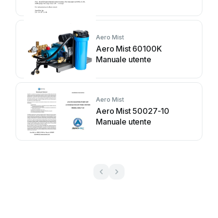
Aero Mist
Aero Mist 60100K
Manuale utente
Aero Mist
Aero Mist 50027-10
Manuale utente