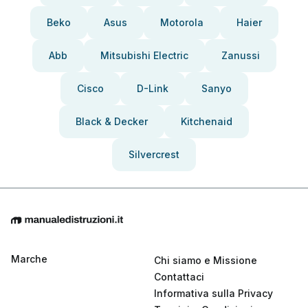
Beko
Asus
Motorola
Haier
Abb
Mitsubishi Electric
Zanussi
Cisco
D-Link
Sanyo
Black & Decker
Kitchenaid
Silvercrest
Marche
Chi siamo e Missione
Contattaci
Informativa sulla Privacy