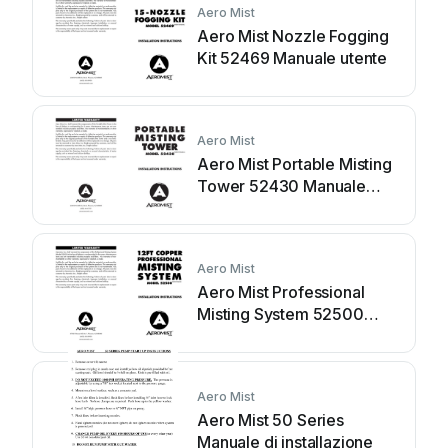
Aero Mist
Aero Mist Nozzle Fogging
Kit 52469 Manuale utente
Aero Mist
Aero Mist Portable Misting
Tower 52430 Manuale
utente
Aero Mist
Aero Mist Professional
Misting System 52500
Manuale utente
Aero Mist
Aero Mist 50 Series
Manuale di installazione