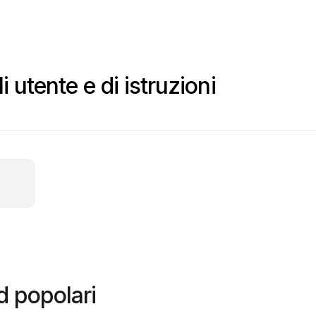
utente e di istruzioni
 popolari