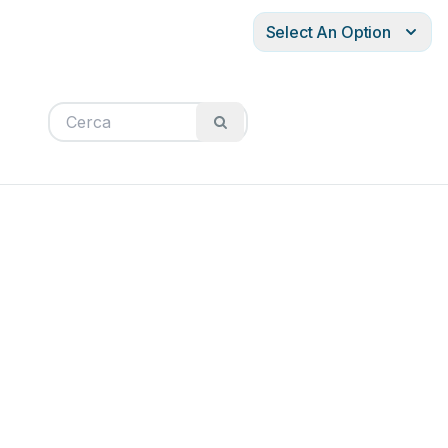
Select An Option