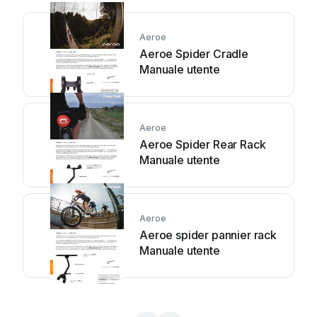
Aeroe
Aeroe Spider Cradle
Manuale utente
Aeroe
Aeroe Spider Rear Rack
Manuale utente
Aeroe
Aeroe spider pannier rack
Manuale utente