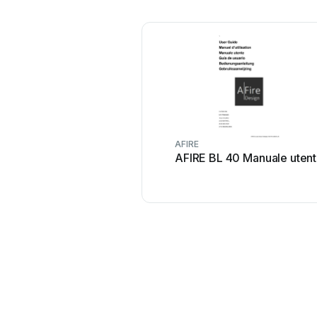
AFIRE
AFIRE BL 40 Manuale uten