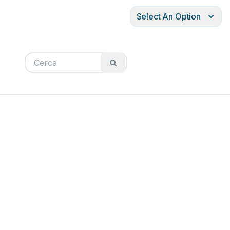
Select An Option