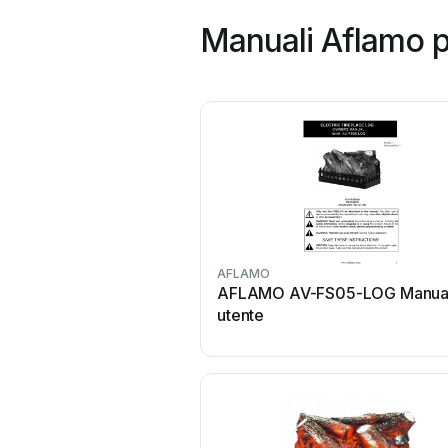
Manuali Aflamo p
AFLAMO
AFLAMO AV-FS05-LOG Manua
utente