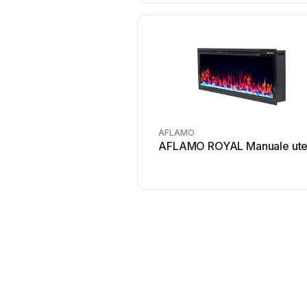
AFLAMO
AFLAMO ROYAL Manuale ute