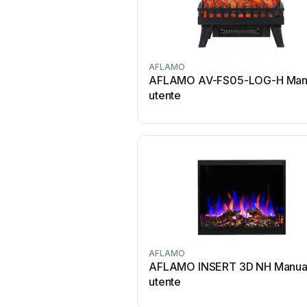
AFLAMO
AFLAMO AV-FS05-LOG-H Man
utente
AFLAMO
AFLAMO INSERT 3D NH Manua
utente