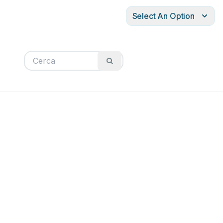
Select An Option