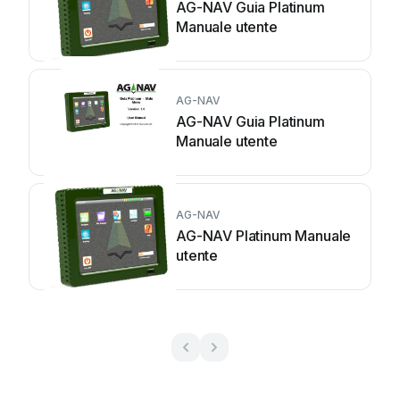
AG-NAV Guia Platinum
Manuale utente
AG-NAV
AG-NAV Guia Platinum
Manuale utente
AG-NAV
AG-NAV Platinum Manuale
utente