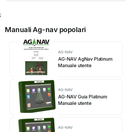
;
Manuali Ag-nav popolari
AG-NAV
AG-NAV AgNav Platinum
Manuale utente
AG-NAV
AG-NAV Guia Platinum
Manuale utente
AG-NAV