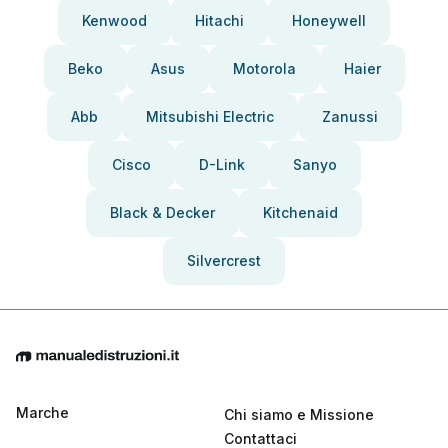
Kenwood
Hitachi
Honeywell
Beko
Asus
Motorola
Haier
Abb
Mitsubishi Electric
Zanussi
Cisco
D-Link
Sanyo
Black & Decker
Kitchenaid
Silvercrest
Marche
Chi siamo e Missione
Contattaci