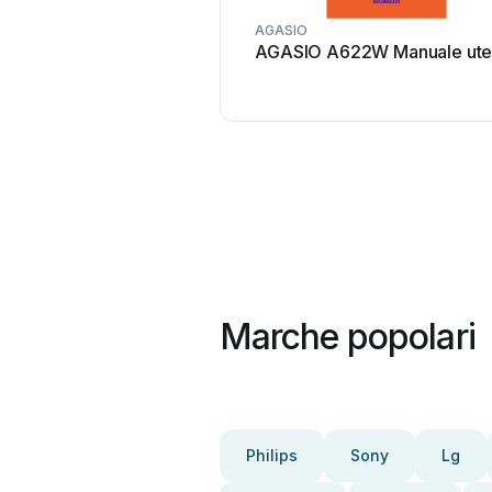
AGASIO
AGASIO A622W Manuale ute
Marche popolari
Philips
Sony
Lg