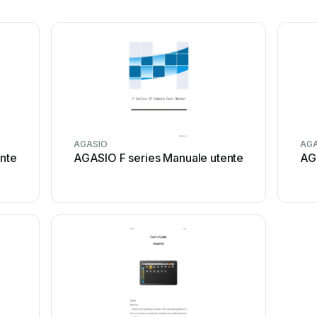
AGASIO
AG
nte
AGASIO F series Manuale utente
AG