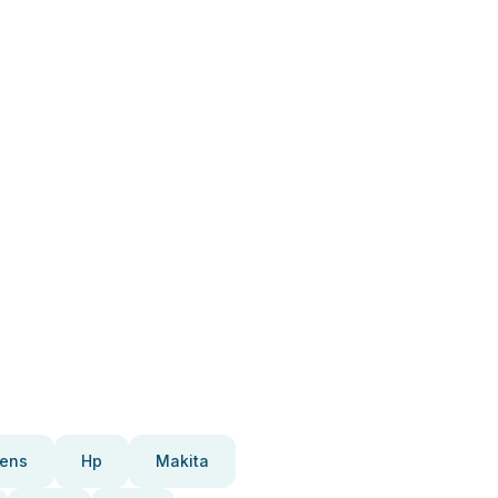
ens
Hp
Makita