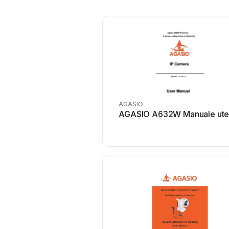
AGASIO
AGASIO A632W Manuale ute