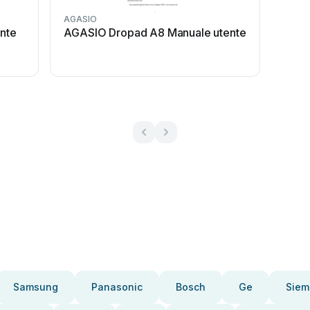
AGASIO
nte
AGASIO Dropad A8 Manuale utente
Samsung
Panasonic
Bosch
Ge
Siem