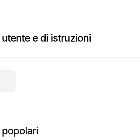
tente e di istruzioni
popolari