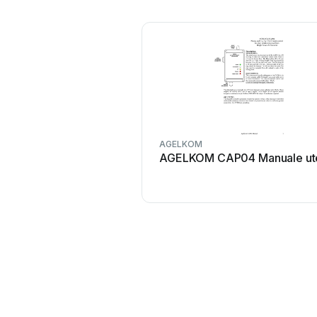
AGELKOM
AGELKOM CAP04 Manuale ut