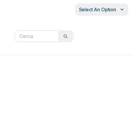
Select An Option