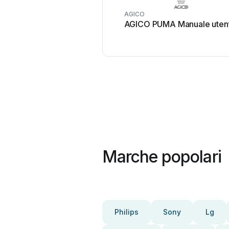
AGICO
AGICO PUMA Manuale uten
Marche popolari
Philips
Sony
Lg