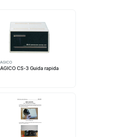
AGICO
AGICO CS-3 Guida rapida