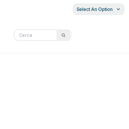
Select An Option