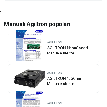
;
Manuali Agiltron popolari
AGILTRON
AGILTRON NanoSpeed
Manuale utente
AGILTRON
AGILTRON 1550nm
Manuale utente
AGILTRON