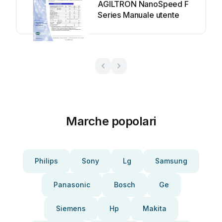
AGILTRON NanoSpeed F
Series Manuale utente
Marche popolari
Philips
Sony
Lg
Samsung
Panasonic
Bosch
Ge
Siemens
Hp
Makita