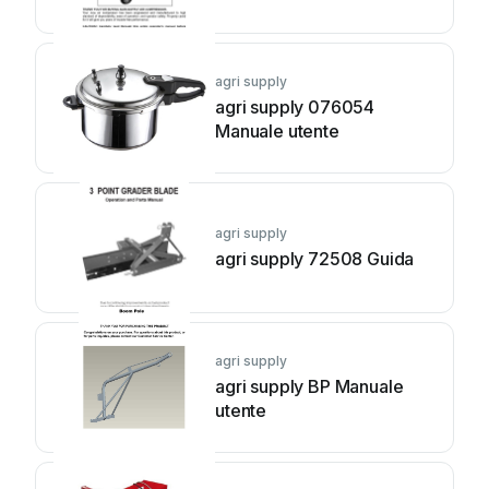
agri supply
agri supply 076054
Manuale utente
agri supply
agri supply 72508 Guida
agri supply
agri supply BP Manuale
utente