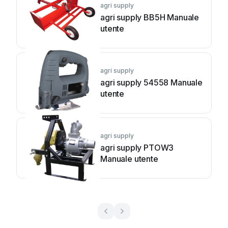
agri supply
agri supply BB5H Manuale
utente
agri supply
agri supply 54558 Manuale
utente
agri supply
agri supply PTOW3
Manuale utente