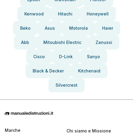
Kenwood
Hitachi
Honeywell
Beko
Asus
Motorola
Haier
Abb
Mitsubishi Electric
Zanussi
Cisco
D-Link
Sanyo
Black & Decker
Kitchenaid
Silvercrest
Marche
Chi siamo e Missione