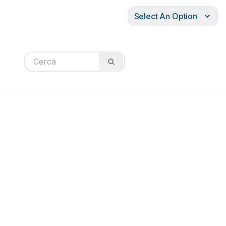
Select An Option