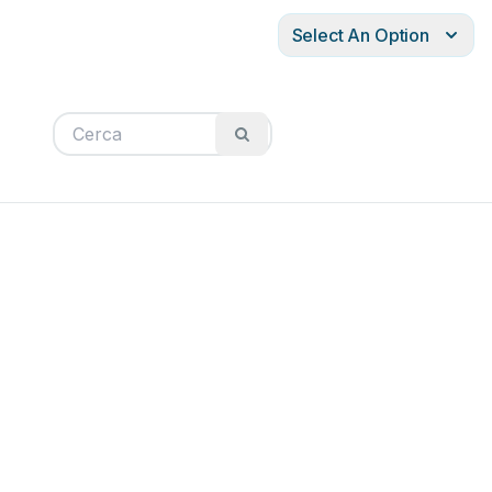
Select An Option