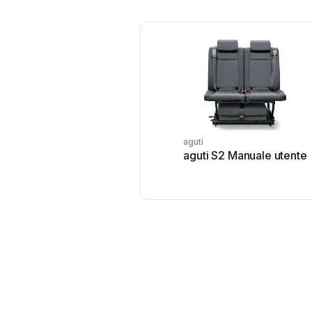
aguti
aguti S2 Manuale utente