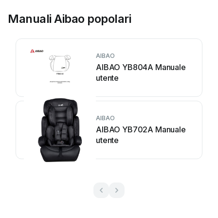
Manuali Aibao popolari
AIBAO
AIBAO YB804A Manuale
utente
AIBAO
AIBAO YB702A Manuale
utente