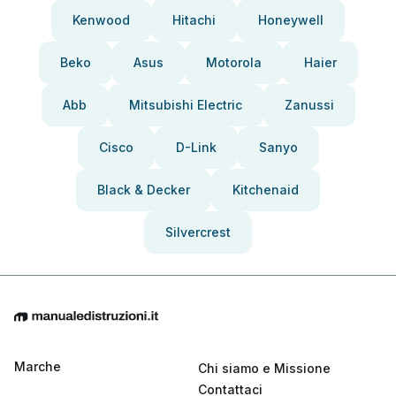
Kenwood
Hitachi
Honeywell
Beko
Asus
Motorola
Haier
Abb
Mitsubishi Electric
Zanussi
Cisco
D-Link
Sanyo
Black & Decker
Kitchenaid
Silvercrest
Marche
Chi siamo e Missione
Contattaci