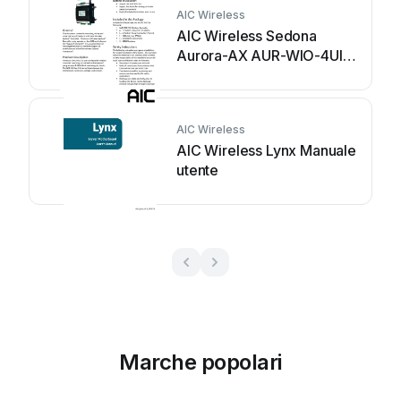
AIC Wireless
AIC Wireless Sedona
Aurora-AX AUR-WIO-4UI
Manuale utente
AIC Wireless
AIC Wireless Lynx Manuale
utente
Marche popolari