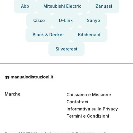
Abb
Mitsubishi Electric
Zanussi
Cisco
D-Link
Sanyo
Black & Decker
Kitchenaid
Silvercrest
Marche
Chi siamo e Missione
Contattaci
Informativa sulla Privacy
Termini e Condizioni