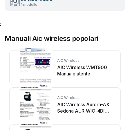
1 modello
;
Manuali Aic wireless popolari
AIC Wireless
AIC Wireless WMT900
Manuale utente
AIC Wireless
AIC Wireless Aurora-AX
Sedona AUR-WIO-4DI
Manuale utente