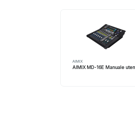
AIMIX
AIMIX MD-16E Manuale uten