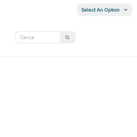
Select An Option