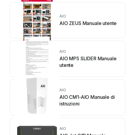
AIO
AIO ZEUS Manuale utente
AIO
AIO MP5 SLIDER Manuale
utente
AIO
AIO CM1-AIO Manuale di
istruzioni
AIO