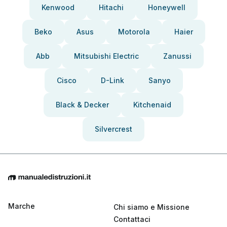
Kenwood
Hitachi
Honeywell
Beko
Asus
Motorola
Haier
Abb
Mitsubishi Electric
Zanussi
Cisco
D-Link
Sanyo
Black & Decker
Kitchenaid
Silvercrest
Marche
Chi siamo e Missione
Contattaci