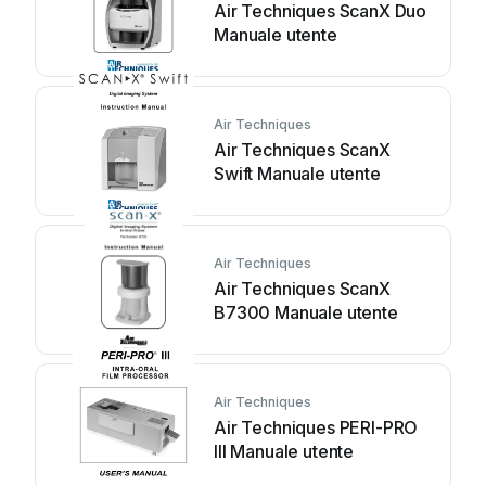
Air Techniques ScanX Duo
Manuale utente
Air Techniques
Air Techniques ScanX
Swift Manuale utente
Air Techniques
Air Techniques ScanX
B7300 Manuale utente
Air Techniques
Air Techniques PERI-PRO
III Manuale utente