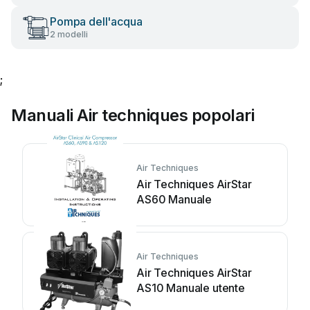
Pompa dell'acqua
2 modelli
;
Manuali Air techniques popolari
Air Techniques
Air Techniques AirStar
AS60 Manuale
Air Techniques
Air Techniques AirStar
AS10 Manuale utente