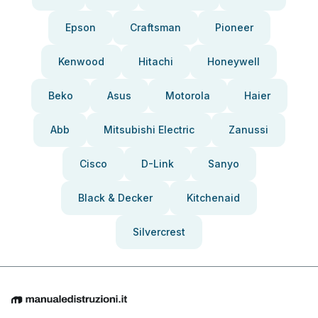
Epson
Craftsman
Pioneer
Kenwood
Hitachi
Honeywell
Beko
Asus
Motorola
Haier
Abb
Mitsubishi Electric
Zanussi
Cisco
D-Link
Sanyo
Black & Decker
Kitchenaid
Silvercrest