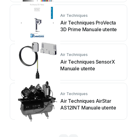
Air Techniques
Air Techniques ProVecta
3D Prime Manuale utente
Air Techniques
Air Techniques SensorX
Manuale utente
Air Techniques
Air Techniques AirStar
AS12INT Manuale utente