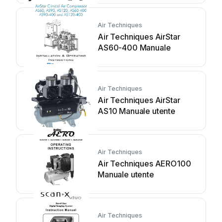
Air Techniques
Air Techniques AirStar
AS60-400 Manuale
Air Techniques
Air Techniques AirStar
AS10 Manuale utente
Air Techniques
Air Techniques AERO100
Manuale utente
Air Techniques