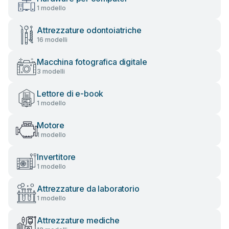
1 modello
Attrezzature odontoiatriche
16 modelli
Macchina fotografica digitale
3 modelli
Lettore di e-book
1 modello
Motore
1 modello
Invertitore
1 modello
Attrezzature da laboratorio
1 modello
Attrezzature mediche