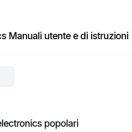
s Manuali utente e di istruzioni
lectronics popolari