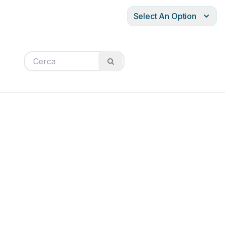
Select An Option