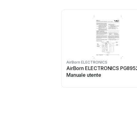
AirBorn ELECTRONICS
AirBorn ELECTRONICS PG895
Manuale utente