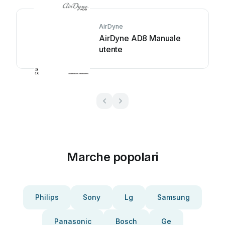
AirDyne
AirDyne AD8 Manuale
utente
Marche popolari
Philips
Sony
Lg
Samsung
Panasonic
Bosch
Ge