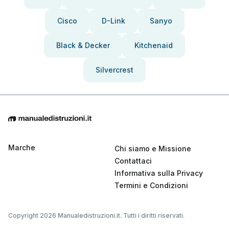
Cisco
D-Link
Sanyo
Black & Decker
Kitchenaid
Silvercrest
Marche
Chi siamo e Missione
Contattaci
Informativa sulla Privacy
Termini e Condizioni
Copyright 2026 Manualedistruzioni.it. Tutti i diritti riservati.