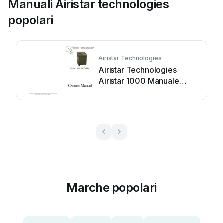
Manuali Airistar technologies
popolari
Airistar Technologies
Airistar Technologies
Airistar 1000 Manuale
utente
Marche popolari