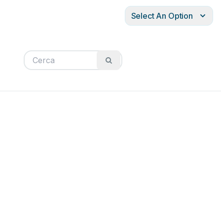
Select An Option