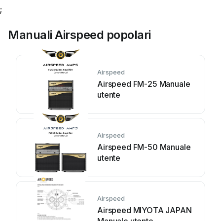
;
Manuali Airspeed popolari
Airspeed
Airspeed FM-25 Manuale
utente
Airspeed
Airspeed FM-50 Manuale
utente
Airspeed
Airspeed MIYOTA JAPAN