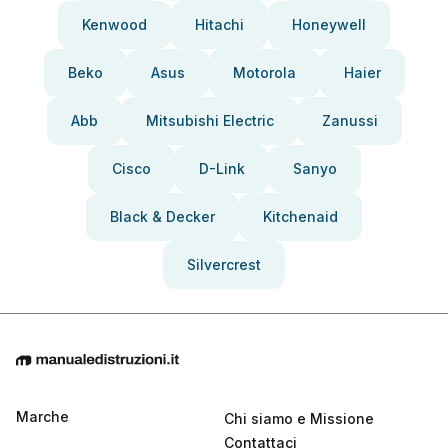
Kenwood
Hitachi
Honeywell
Beko
Asus
Motorola
Haier
Abb
Mitsubishi Electric
Zanussi
Cisco
D-Link
Sanyo
Black & Decker
Kitchenaid
Silvercrest
Marche
Chi siamo e Missione
Contattaci