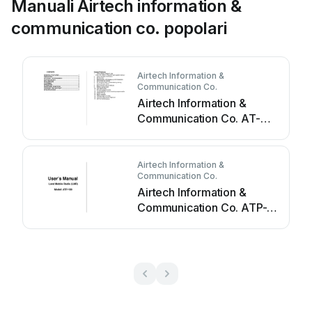
Manuali Airtech information &
communication co. popolari
Airtech Information &
Communication Co.
Airtech Information &
Communication Co. AT-
400 A/B Manuale utente
Airtech Information &
Communication Co.
Airtech Information &
Communication Co. ATP-
100 Manuale utente