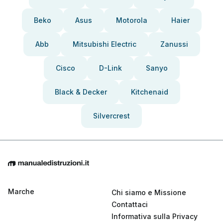
Beko
Asus
Motorola
Haier
Abb
Mitsubishi Electric
Zanussi
Cisco
D-Link
Sanyo
Black & Decker
Kitchenaid
Silvercrest
Marche
Chi siamo e Missione
Contattaci
Informativa sulla Privacy