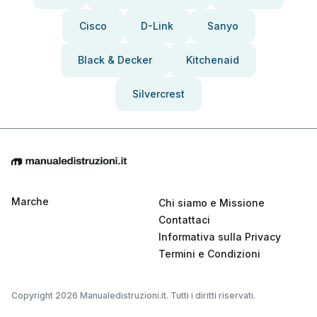
Cisco
D-Link
Sanyo
Black & Decker
Kitchenaid
Silvercrest
Marche
Chi siamo e Missione
Contattaci
Informativa sulla Privacy
Termini e Condizioni
Copyright 2026 Manualedistruzioni.it. Tutti i diritti riservati.