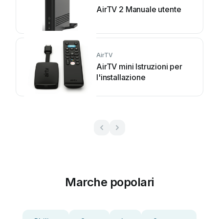
AirTV 2 Manuale utente
AirTV
AirTV mini Istruzioni per
l'installazione
Marche popolari