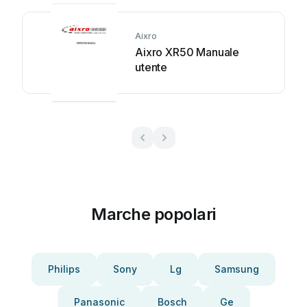
Aixro
Aixro XR50 Manuale
utente
Marche popolari
Philips
Sony
Lg
Samsung
Panasonic
Bosch
Ge