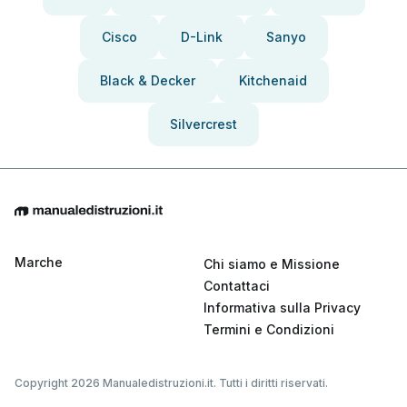
Cisco
D-Link
Sanyo
Black & Decker
Kitchenaid
Silvercrest
Marche
Chi siamo e Missione
Contattaci
Informativa sulla Privacy
Termini e Condizioni
Copyright 2026 Manualedistruzioni.it. Tutti i diritti riservati.