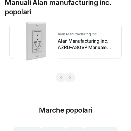
Manuali Alan manufacturing inc.
popolari
Alan Manufacturing Inc.
Alan Manufacturing Inc.
AZRD-A80VP Manuale
utente
Marche popolari