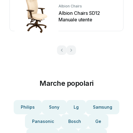
Albion Chairs
Albion Chairs SD12
Manuale utente
Marche popolari
Philips
Sony
Lg
Samsung
Panasonic
Bosch
Ge