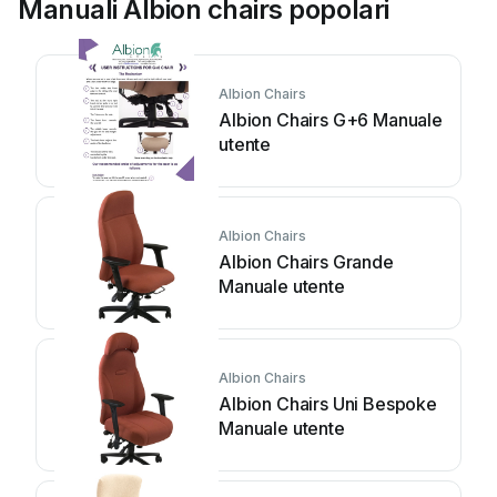
Manuali Albion chairs popolari
Albion Chairs
Albion Chairs G+6 Manuale
utente
Albion Chairs
Albion Chairs Grande
Manuale utente
Albion Chairs
Albion Chairs Uni Bespoke
Manuale utente