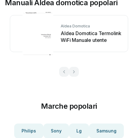
Manuali Aldea domotica popolari
Aldea Domotica
Aldea Domotica Termolink
WiFi Manuale utente
Marche popolari
Philips
Sony
Lg
Samsung