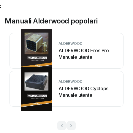
;
Manuali Alderwood popolari
ALDERWOOD
ALDERWOOD Eros Pro
Manuale utente
ALDERWOOD
ALDERWOOD Cyclops
Manuale utente