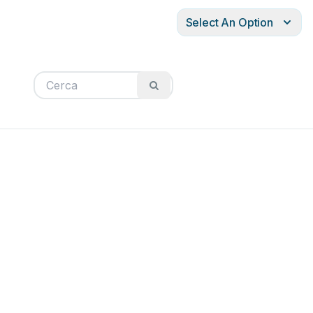
Select An Option