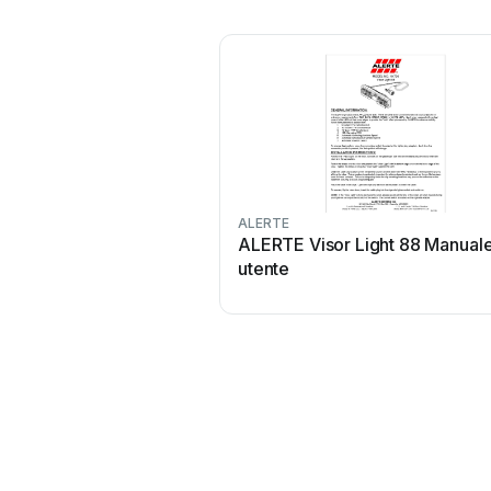
ALERTE
ALERTE Visor Light 88 Manual
utente