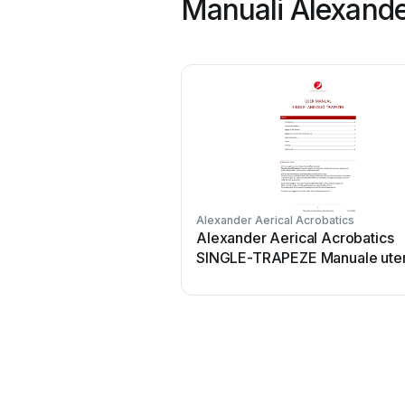
Manuali Alexander
Alexander Aerical Acrobatics
Alexander Aerical Acrobatics
SINGLE-TRAPEZE Manuale ute