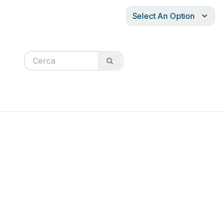
Select An Option