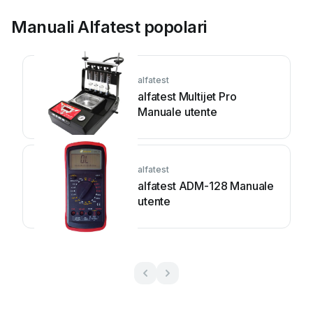
Manuali Alfatest popolari
alfatest
alfatest Multijet Pro
Manuale utente
alfatest
alfatest ADM-128 Manuale
utente