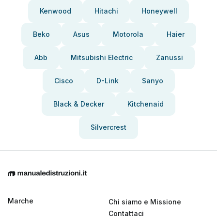
Kenwood
Hitachi
Honeywell
Beko
Asus
Motorola
Haier
Abb
Mitsubishi Electric
Zanussi
Cisco
D-Link
Sanyo
Black & Decker
Kitchenaid
Silvercrest
Marche
Chi siamo e Missione
Contattaci