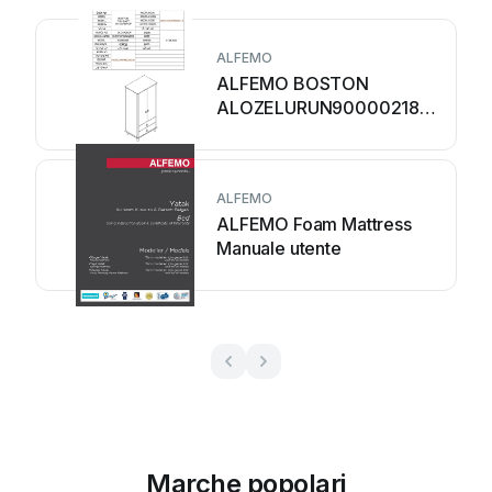
ALFEMO
ALFEMO BOSTON
ALOZELURUN90000218
Manuale utente
ALFEMO
ALFEMO Foam Mattress
Manuale utente
Marche popolari