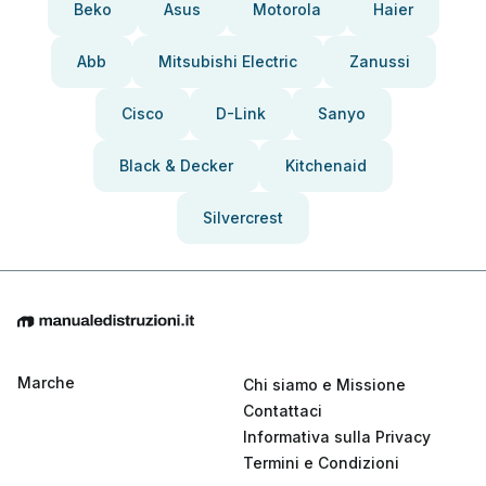
Beko
Asus
Motorola
Haier
Abb
Mitsubishi Electric
Zanussi
Cisco
D-Link
Sanyo
Black & Decker
Kitchenaid
Silvercrest
Marche
Chi siamo e Missione
Contattaci
Informativa sulla Privacy
Termini e Condizioni