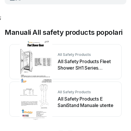
;
Manuali All safety products popolari
All Safety Products
All Safety Products Fleet
Shower SH1 Series
Manuale utente
All Safety Products
All Safety Products E
SaniStand Manuale utente