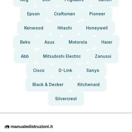
Epson
Craftsman
Pioneer
Kenwood
Hitachi
Honeywell
Beko
Asus
Motorola
Haier
Abb
Mitsubishi Electric
Zanussi
Cisco
D-Link
Sanyo
Black & Decker
Kitchenaid
Silvercrest