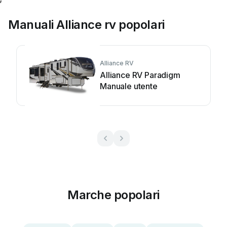
Manuali Alliance rv popolari
Alliance RV
Alliance RV Paradigm
Manuale utente
Marche popolari