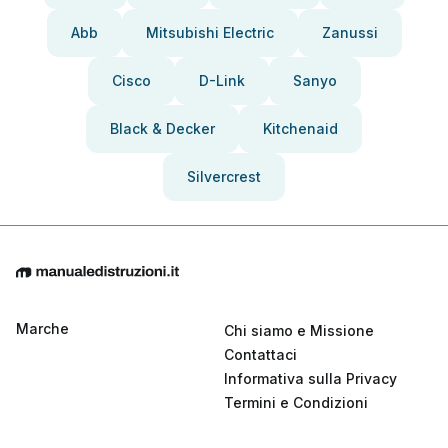
Abb
Mitsubishi Electric
Zanussi
Cisco
D-Link
Sanyo
Black & Decker
Kitchenaid
Silvercrest
Marche
Chi siamo e Missione
Contattaci
Informativa sulla Privacy
Termini e Condizioni